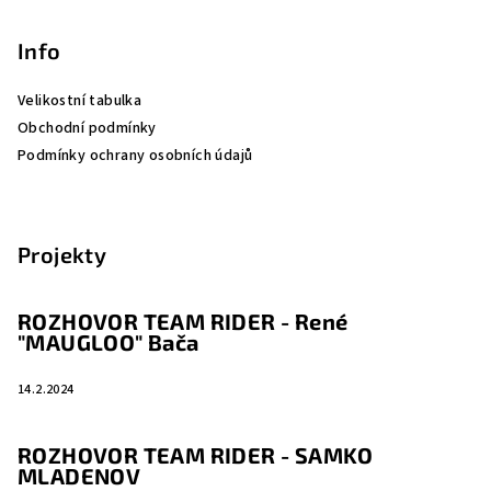
Info
Velikostní tabulka
Obchodní podmínky
Podmínky ochrany osobních údajů
Projekty
ROZHOVOR TEAM RIDER - René
"MAUGLOO" Bača
14.2.2024
ROZHOVOR TEAM RIDER - SAMKO
MLADENOV