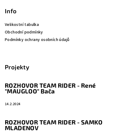
Info
Velikostní tabulka
Obchodní podmínky
Podmínky ochrany osobních údajů
Projekty
ROZHOVOR TEAM RIDER - René
"MAUGLOO" Bača
14.2.2024
ROZHOVOR TEAM RIDER - SAMKO
MLADENOV