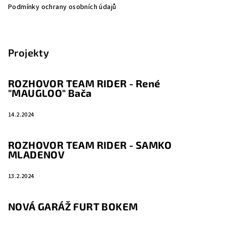
Podmínky ochrany osobních údajů
Projekty
ROZHOVOR TEAM RIDER - René
"MAUGLOO" Bača
14.2.2024
ROZHOVOR TEAM RIDER - SAMKO
MLADENOV
13.2.2024
NOVÁ GARÁŽ FURT BOKEM