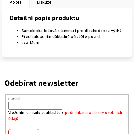
Popis
Diskuze
Detailní popis produktu
Samolepka foliová s laminací pro dlouhodobou výdrž
Před nalepením důkladně očistěte povrch
cca 15cm
Odebírat newsletter
E-mail
Vložením e-mailu souhlasíte s
podmínkami ochrany osobních
údajů