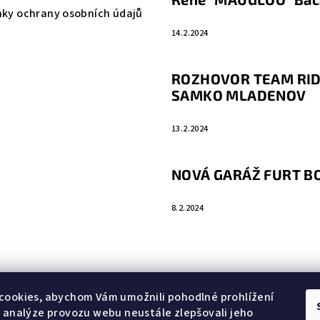
ky ochrany osobních údajů
14.2.2024
ROZHOVOR TEAM RID
SAMKO MLADENOV
13.2.2024
NOVÁ GARÁŽ FURT 
8.2.2024
cookies, abychom Vám umožnili pohodlné prohlížení
 analýze provozu webu neustále zlepšovali jeho