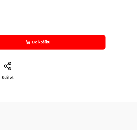
Do košíku
Sdílet