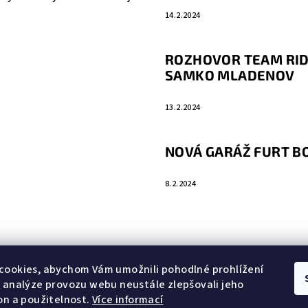
14.2.2024
ROZHOVOR TEAM RID
SAMKO MLADENOV
13.2.2024
NOVÁ GARÁŽ FURT 
8.2.2024
cookies, abychom Vám umožnili pohodlné prohlížení
 analýze provozu webu neustále zlepšovali jeho
on a použitelnost.
Více informací