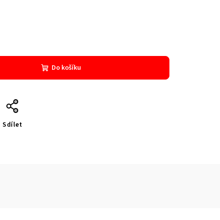
Do košíku
Sdílet