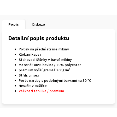
Popis
Diskuze
Detailní popis produktu
Potisk na přední straně mikiny
Klokaní kapsa
Stahovací šňůrky v barvě mikiny
Materiál: 80% bavlna / 20% polyester
premium vyšší gramáž 300g/m²
Střih: unisex
Perte naruby s podobnými barvami na 30 °C
Nesušit v sušičce
Velikosti tabulka / premium