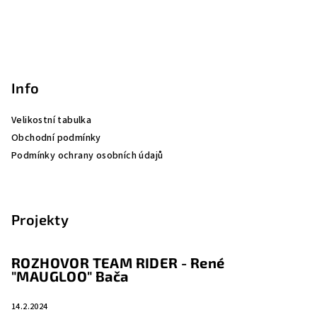
Info
Velikostní tabulka
Obchodní podmínky
Podmínky ochrany osobních údajů
Projekty
ROZHOVOR TEAM RIDER - René
"MAUGLOO" Bača
14.2.2024