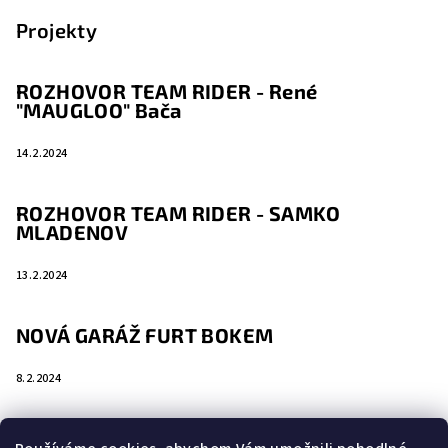
Projekty
ROZHOVOR TEAM RIDER - René
"MAUGLOO" Bača
14.2.2024
ROZHOVOR TEAM RIDER - SAMKO
MLADENOV
13.2.2024
NOVÁ GARÁŽ FURT BOKEM
8.2.2024