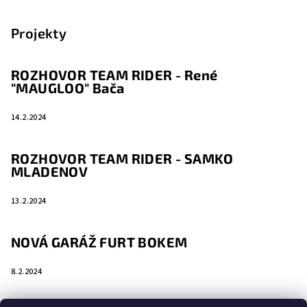
Projekty
ROZHOVOR TEAM RIDER - René
"MAUGLOO" Bača
14.2.2024
ROZHOVOR TEAM RIDER - SAMKO
MLADENOV
13.2.2024
NOVÁ GARÁŽ FURT BOKEM
8.2.2024