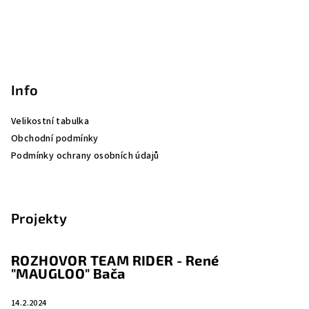
Info
Velikostní tabulka
Obchodní podmínky
Podmínky ochrany osobních údajů
Projekty
ROZHOVOR TEAM RIDER - René
"MAUGLOO" Bača
14.2.2024