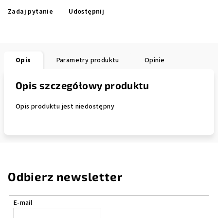
Zadaj pytanie
Udostępnij
Opis
Parametry produktu
Opinie
Opis szczegółowy produktu
Opis produktu jest niedostępny
Odbierz newsletter
E-mail