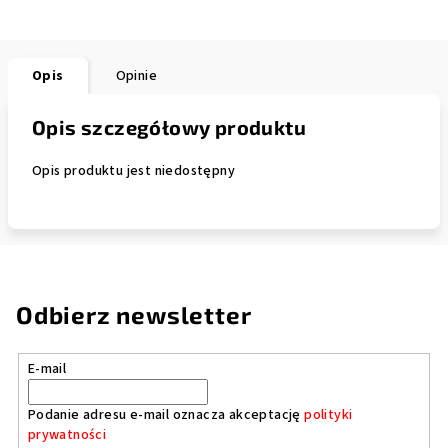
Opis
Opinie
Opis szczegółowy produktu
Opis produktu jest niedostępny
Odbierz newsletter
E-mail
Podanie adresu e-mail oznacza akceptację
polityki
prywatności