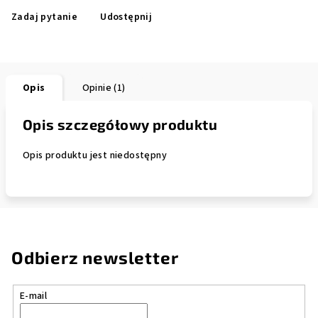
Zadaj pytanie
Udostępnij
Opis
Opinie (1)
Opis szczegółowy produktu
Opis produktu jest niedostępny
Odbierz newsletter
E-mail