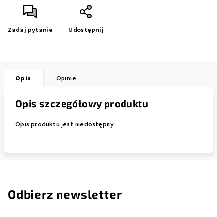
Zadaj pytanie
Udostępnij
Opis
Opinie
Opis szczegółowy produktu
Opis produktu jest niedostępny
Odbierz newsletter