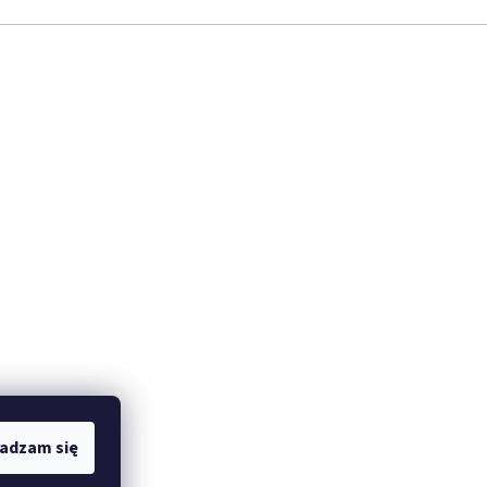
adzam się