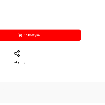
Do koszyka
Udostępnij