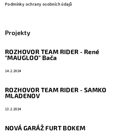
Podmínky ochrany osobních údajů
Projekty
ROZHOVOR TEAM RIDER - René
"MAUGLOO" Bača
14.2.2024
ROZHOVOR TEAM RIDER - SAMKO
MLADENOV
13.2.2024
NOVÁ GARÁŽ FURT BOKEM