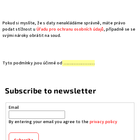
Pokud si myslíte, že s daty nenakládáme správně, máte právo
podat stížnost u
Úřadu pro ochranu osobních údajů
, případně se se
svými nároky obrátit na soud.
Tyto podmínky jsou účinné od
…………………
Subscribe to newsletter
Email
By entering your email you agree to the
privacy policy