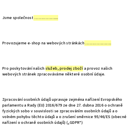
Jsme společnost
……………...
Provozujeme e-shop na webových stránkách
……………….
Pro poskytování našich
služeb, prodej zboží
a provoz našich
webových stránek zpracováváme některé osobní údaje.
Zpracování osobních údajů upravuje zejména nařízení Evropského
parlamentu a Rady (EU) 2016/679 ze dne 27. dubna 2016 o ochraně
fyzických sobo v souvislosti se zpracováním osobních údajů a o
volném pohybu těchto údajů a o zrušení směrnice 95/46/ES (obecné
nařízení o ochraně osobních údajů) („GDPR“)