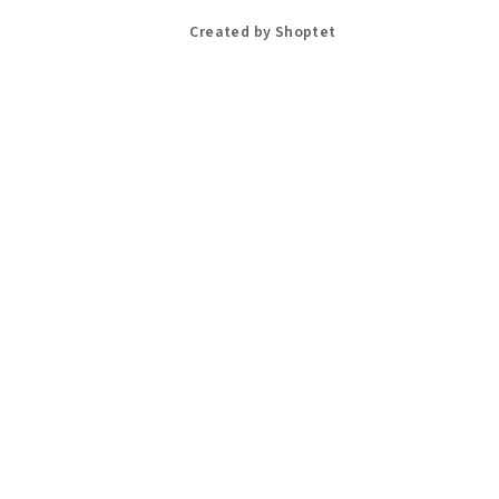
Created by Shoptet