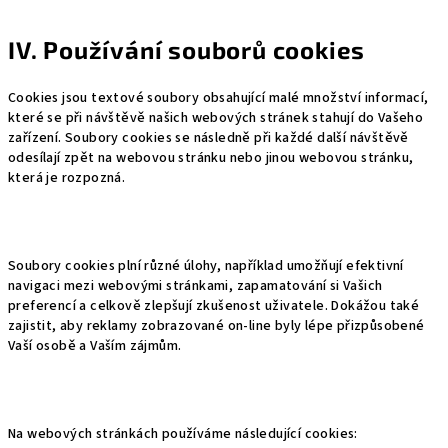
IV. Používání souborů cookies
Cookies jsou textové soubory obsahující malé množství informací,
které se při návštěvě našich webových stránek stahují do Vašeho
zařízení. Soubory cookies se následně při každé další návštěvě
odesílají zpět na webovou stránku nebo jinou webovou stránku,
která je rozpozná.
Soubory cookies plní různé úlohy, například umožňují efektivní
navigaci mezi webovými stránkami, zapamatování si Vašich
preferencí a celkově zlepšují zkušenost uživatele. Dokážou také
zajistit, aby reklamy zobrazované on-line byly lépe přizpůsobené
Vaší osobě a Vaším zájmům.
Na webových stránkách používáme následující cookies: