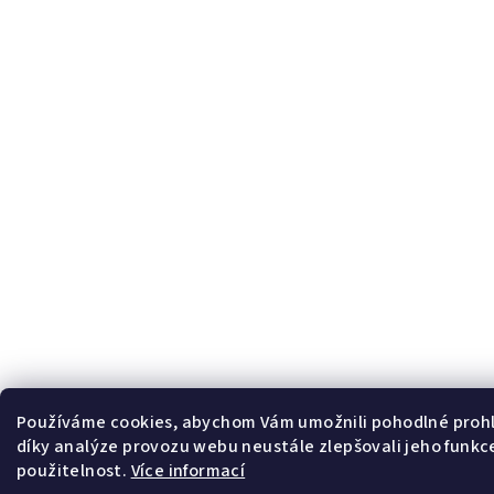
Používáme cookies, abychom Vám umožnili pohodlné prohl
díky analýze provozu webu neustále zlepšovali jeho funkc
použitelnost.
Více informací