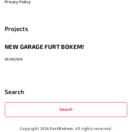
Privacy Policy
Projects
NEW GARAGE FURT BOKEM!
03/09/2024
Search
Search
Copyright 2026
FurtBokem
. All rights reserved.